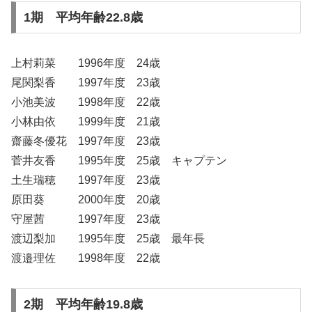
1期 平均年齢22.8歳
上村莉菜 1996年度 24歳
尾関梨香 1997年度 23歳
小池美波 1998年度 22歳
小林由依 1999年度 21歳
齋藤冬優花 1997年度 23歳
菅井友香 1995年度 25歳 キャプテン
土生瑞穂 1997年度 23歳
原田葵 2000年度 20歳
守屋茜 1997年度 23歳
渡辺梨加 1995年度 25歳 最年長
渡邉理佐 1998年度 22歳
2期 平均年齢19.8歳