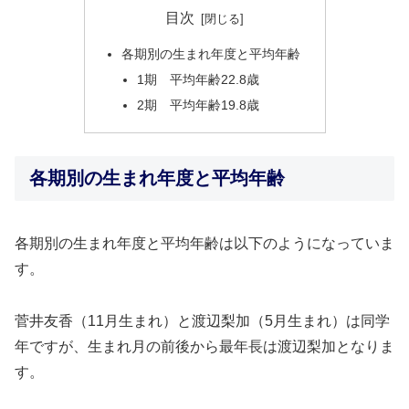
目次
各期別の生まれ年度と平均年齢
1期 平均年齢22.8歳
2期 平均年齢19.8歳
各期別の生まれ年度と平均年齢
各期別の生まれ年度と平均年齢は以下のようになっていま
す。
菅井友香（11月生まれ）と渡辺梨加（5月生まれ）は同学
年ですが、生まれ月の前後から最年長は渡辺梨加となりま
す。