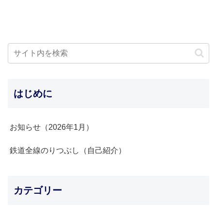
はじめに
お知らせ（2026年1月）
鉄道全線のりつぶし（自己紹介）
カテゴリー