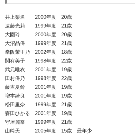
井上梨名 2000年度 20歳
遠藤光莉 1999年度 21歳
大園玲 2000年度 20歳
大沼晶保 1999年度 21歳
幸阪茉里乃 2002年度 18歳
関有美子 1998年度 22歳
武元唯衣 2001年度 19歳
田村保乃 1998年度 22歳
藤吉夏鈴 2001年度 19歳
増本綺良 2001年度 19歳
松田里奈 1999年度 21歳
森田ひかる 2001年度 19歳
守屋麗奈 1999年度 21歳
山﨑天 2005年度 15歳 最年少