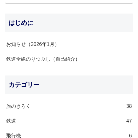
はじめに
お知らせ（2026年1月）
鉄道全線のりつぶし（自己紹介）
カテゴリー
旅のきろく
38
鉄道
47
飛行機
6