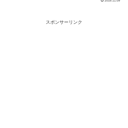
2018.11.09
スポンサーリンク