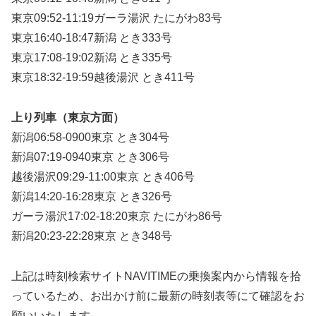
東京09:52-11:19ガーラ湯沢 たにがわ83号
東京16:40-18:47新潟 とき333号
東京17:08-19:02新潟 とき335号
東京18:32-19:59越後湯沢 とき411号
上り列車（東京方面）
新潟06:58-0900東京 とき304号
新潟07:19-0940東京 とき306号
越後湯沢09:29-11:00東京 とき406号
新潟14:20-16:28東京 とき326号
ガーラ湯沢17:02-18:20東京 たにがわ86号
新潟20:23-22:28東京 とき348号
上記は時刻検索サイトNAVITIMEの乗換案内から情報を拾
っているため、お出かけ前に最新の時刻表等にて確認をお
願いいたします。