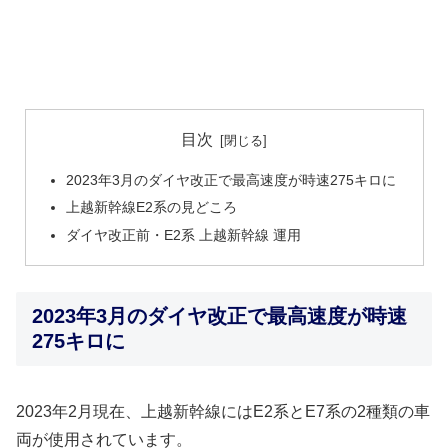
目次
2023年3月のダイヤ改正で最高速度が時速275キロに
上越新幹線E2系の見どころ
ダイヤ改正前・E2系 上越新幹線 運用
2023年3月のダイヤ改正で最高速度が時速
275キロに
2023年2月現在、上越新幹線にはE2系とE7系の2種類の車
両が使用されています。