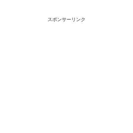
スポンサーリンク