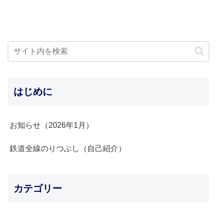
はじめに
お知らせ（2026年1月）
鉄道全線のりつぶし（自己紹介）
カテゴリー