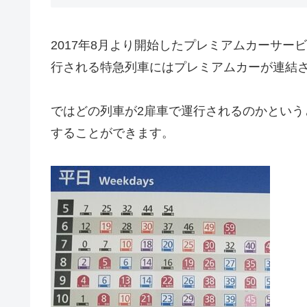
2017年8月より開始したプレミアムカーサービ
行される特急列車にはプレミアムカーが連結
ではどの列車が2扉車で運行されるのかという
することができます。