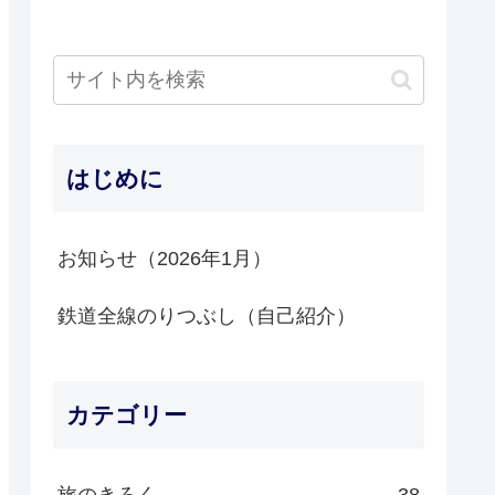
はじめに
お知らせ（2026年1月）
鉄道全線のりつぶし（自己紹介）
カテゴリー
旅のきろく
38