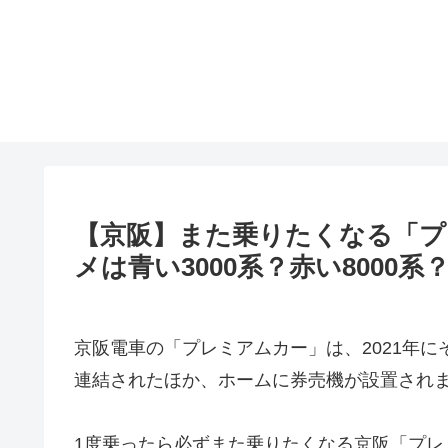
【京阪】また乗りたくなる「プ
メは青い3000系？赤い8000系
京阪電車の「プレミアムカー」は、2021年に
連結されたほか、ホームに券売機が設置され
1度乗ったら必ずまた乗りたくなる京阪「プ