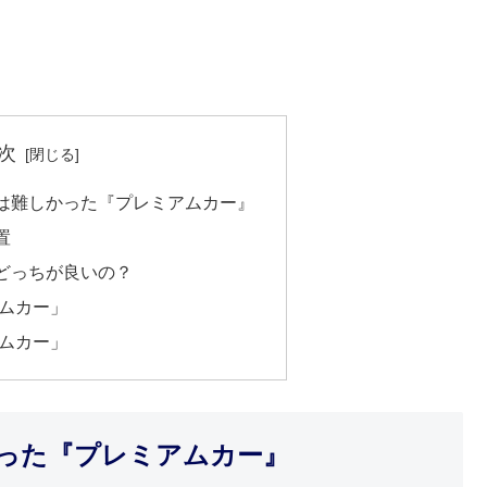
次
は難しかった『プレミアムカー』
置
どっちが良いの？
アムカー」
アムカー」
った『プレミアムカー』