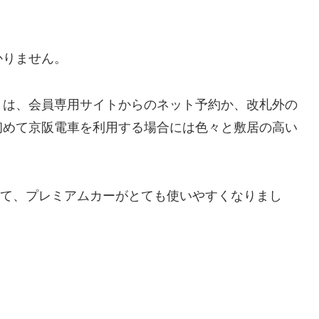
かりません。
）は、会員専用サイトからのネット予約か、改札外の
初めて京阪電車を利用する場合には色々と敷居の高い
て、プレミアムカーがとても使いやすくなりまし