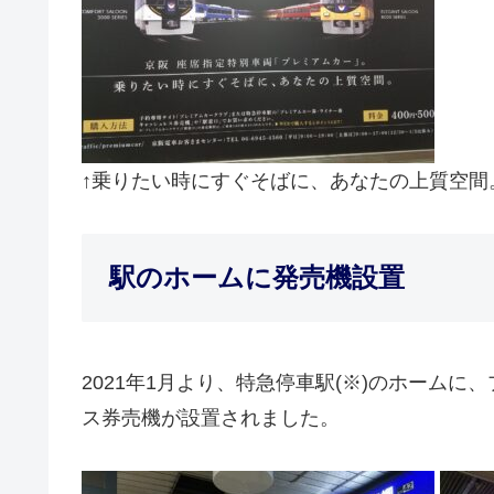
↑乗りたい時にすぐそばに、あなたの上質空間
駅のホームに発売機設置
2021年1月より、特急停車駅(※)のホーム
ス券売機が設置されました。