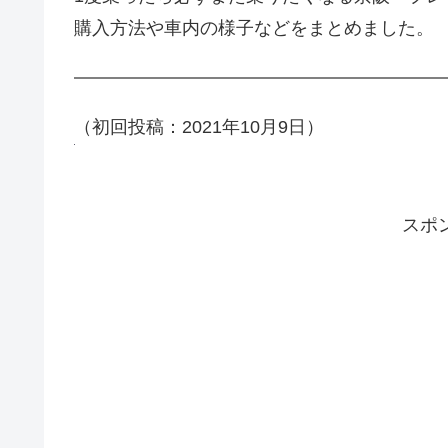
購入方法や車内の様子などをまとめました。
（
初回投稿：2021年10月9日）
スポ