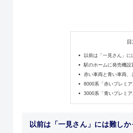
目
以前は「一見さん」に
駅のホームに発売機設
赤い車両と青い車両、
8000系「赤いプレミ
3000系「青いプレミ
以前は「一見さん」には難しか