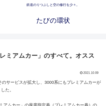
鉄道のりつぶしと空の修行を少々。
たびの環状
レミアムカー」のすべて。オスス
？
2021.10.09
そのサービスが拡大し、3000系にもプレミアムカーが
ました。
レミアムカー」の座席指定券（プレミアムカー券）の