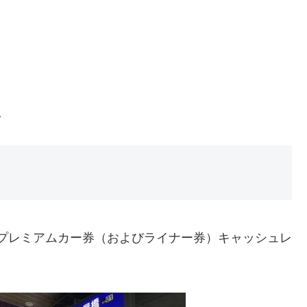
。
に、プレミアムカー券（およびライナー券）キャッシュレ